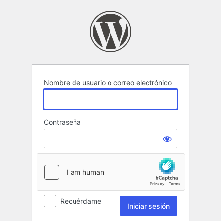
Iniciar
sesión
Nombre de usuario o correo electrónico
Contraseña
Recuérdame