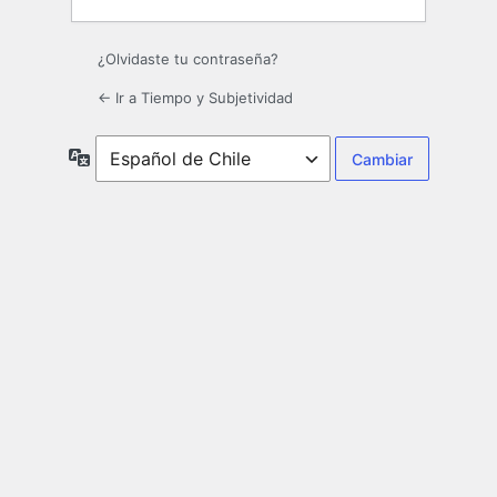
¿Olvidaste tu contraseña?
← Ir a Tiempo y Subjetividad
Idioma