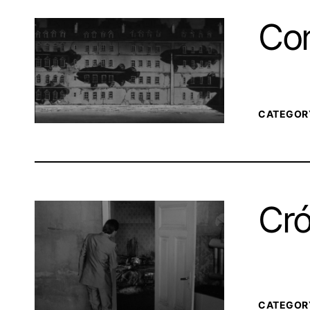
Con
CATEGOR
Cró
CATEGOR