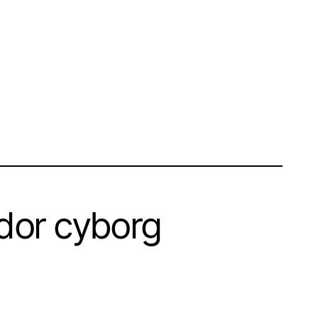
dor cyborg