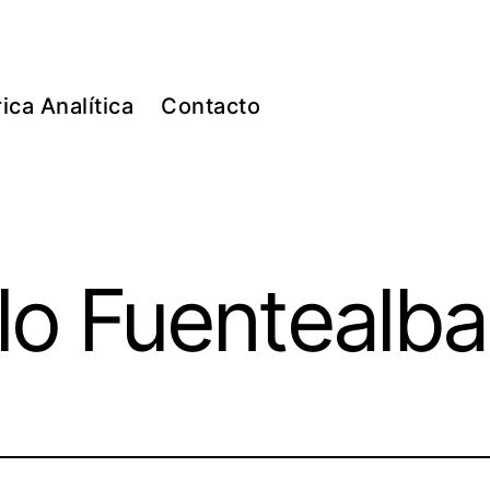
ica Analítica
Contacto
lo Fuentealba