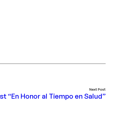
Next Post
st “En Honor al Tiempo en Salud”