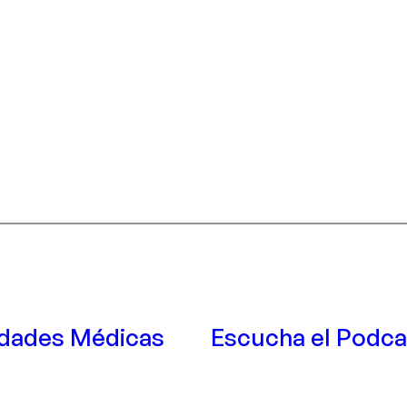
lidades Médicas
Escucha el Podca