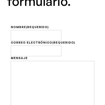
formulario.
NOMBRE
(REQUERIDO)
CORREO ELECTRÓNICO
(REQUERIDO)
MENSAJE