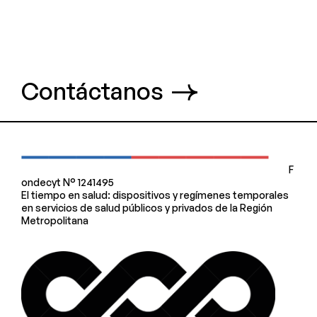
Contáctanos
F
ondecyt N° 1241495
El tiempo en salud: dispositivos y regímenes temporales
en servicios de salud públicos y privados de la Región
Metropolitana