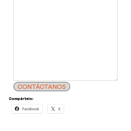
CONTÁCTANOS
Compártelo:
Facebook
X