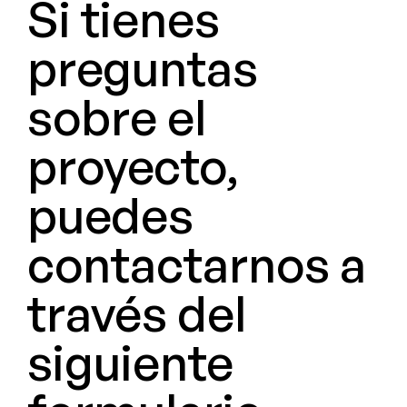
Si tienes
preguntas
sobre el
proyecto,
puedes
contactarnos a
través del
siguiente