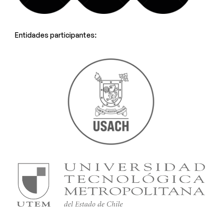
Entidades participantes: