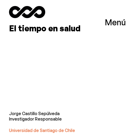
Menú
El tiempo en salud
Jorge Castillo Sepúlveda
Investigador Responsable
Universidad de Santiago de Chile