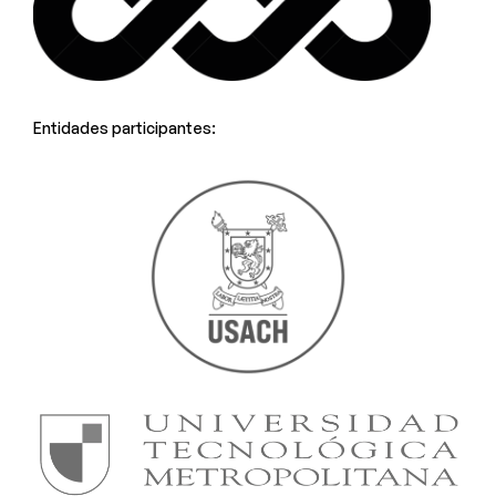
Entidades participantes: