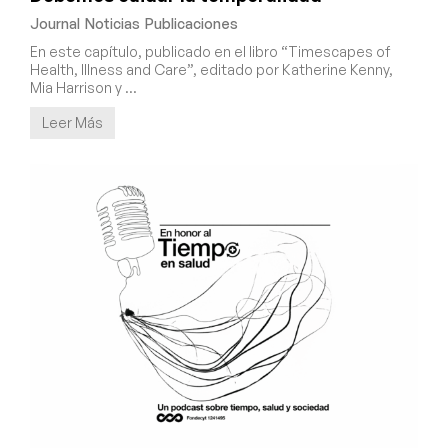
Journal
Noticias
Publicaciones
En este capítulo, publicado en el libro “Timescapes of
Health, Illness and Care”, editado por Katherine Kenny,
Mia Harrison y …
Leer Más