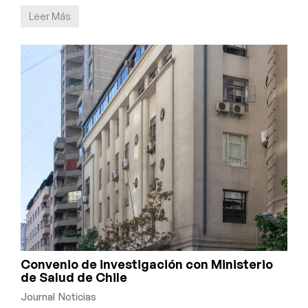
Leer Más
Convenio de investigación con Ministerio
de Salud de Chile
Journal
Noticias