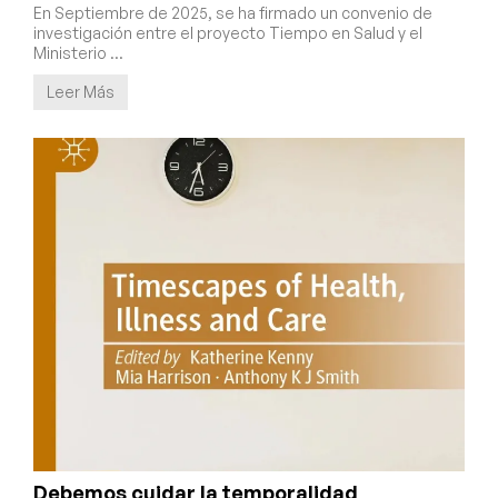
En Septiembre de 2025, se ha firmado un convenio de
investigación entre el proyecto Tiempo en Salud y el
Ministerio …
Leer Más
Debemos cuidar la temporalidad