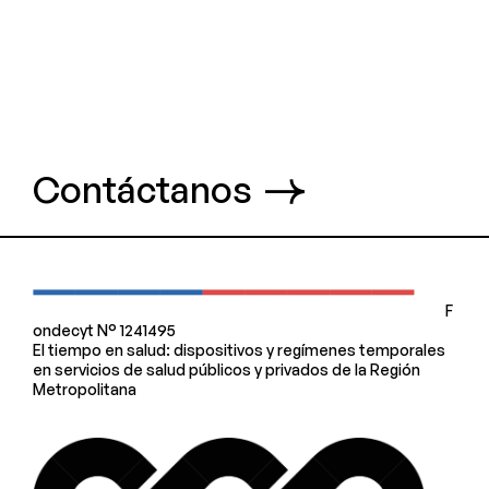
Contáctanos
F
ondecyt N° 1241495
El tiempo en salud: dispositivos y regímenes temporales
en servicios de salud públicos y privados de la Región
Metropolitana