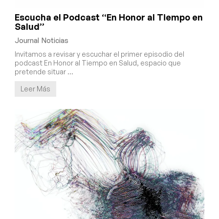
Escucha el Podcast “En Honor al Tiempo en
Salud”
Journal
Noticias
Invitamos a revisar y escuchar el primer episodio del
podcast En Honor al Tiempo en Salud, espacio que
pretende situar …
Leer Más