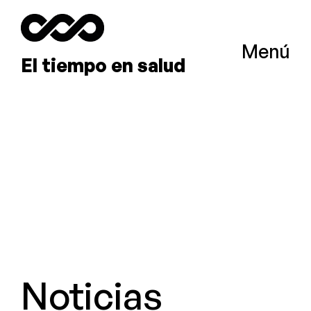
Menú
El tiempo en salud
Noticias